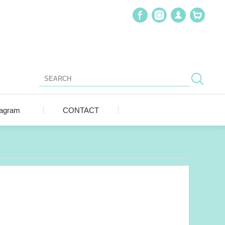
tagram
CONTACT