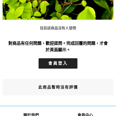
目前該商品沒有人發問
對商品有任何問題，歡迎提問。完成回覆的問題，才會
於頁面顯示。
會員登入
此商品暫時沒有評價
關於我們
會員中心