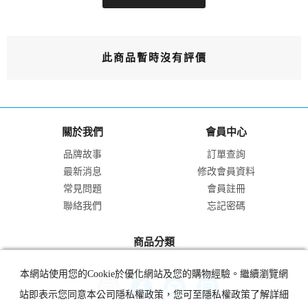
此商品暫時沒有評價
關於我們
會員中心
品牌故事
訂單查詢
最新消息
修改會員資料
常見問題
會員註冊
聯絡我們
忘記密碼
商品分類
本網站使用您的Cookie於優化網站及您的購物經驗。繼續瀏覽網
站即表示您同意本公司隱私權政策，您可至隱私權政策了解詳細