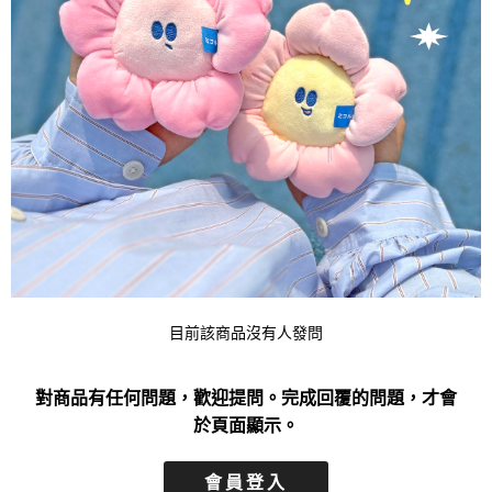
目前該商品沒有人發問
對商品有任何問題，歡迎提問。完成回覆的問題，才會
於頁面顯示。
會員登入