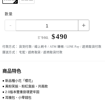
數量
-
+
$
490
$
590
付款方式：
貨到付款 / 線上刷卡 / ATM 轉帳 / LINE Pay / 超商取貨付款
運送方式：
宅配 / 超商取貨 / 超商取貨付款
商品特色
● 新品種小花「櫻花」
● 黃粉笑臉、粉紅臭臉，共兩款
● 2.0版本雙重掛環更牢固
● 耳機包、小零錢包