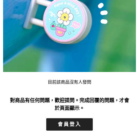
目前該商品沒有人發問
對商品有任何問題，歡迎提問。完成回覆的問題，才會
於頁面顯示。
會員登入