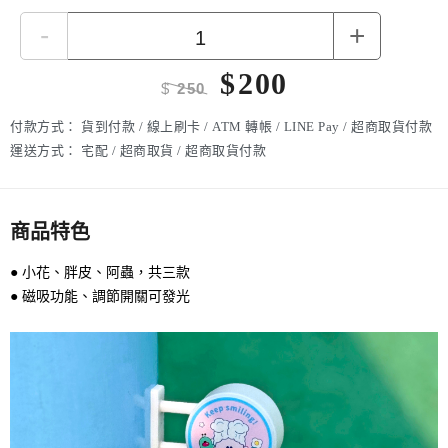
-
+
$
200
$
250
付款方式：
貨到付款 / 線上刷卡 / ATM 轉帳 / LINE Pay / 超商取貨付款
運送方式：
宅配 / 超商取貨 / 超商取貨付款
商品特色
● 小花、胖皮、阿蟲，共三款
● 磁吸功能、調節開關可發光