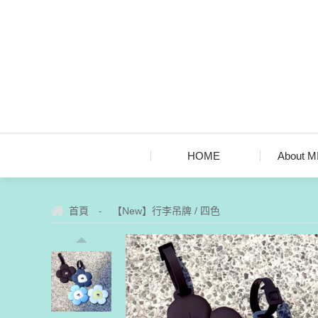
HOME
About 
-
首頁
【New】行李吊牌 / 四色