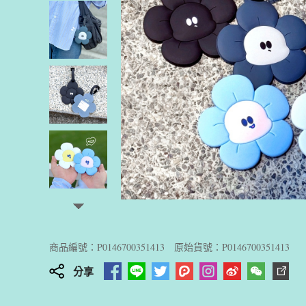
商品編號：P0146700351413
原始貨號：P0146700351413
分享