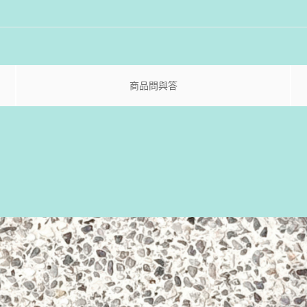
商品問與答