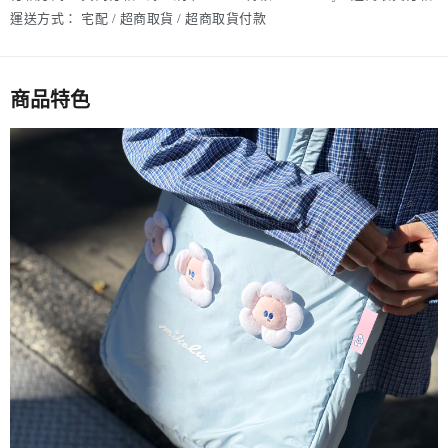
運送方式：
宅配 / 超商取貨 / 超商取貨付款
商品特色