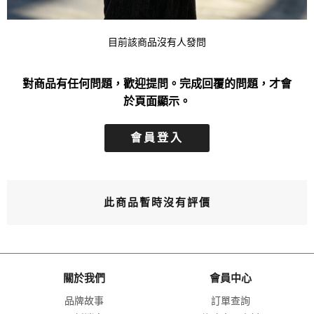
目前該商品沒有人發問
對商品有任何問題，歡迎提問。完成回覆的問題，才會
於頁面顯示。
會員登入
此商品暫時沒有評價
關於我們
會員中心
品牌故事
訂單查詢