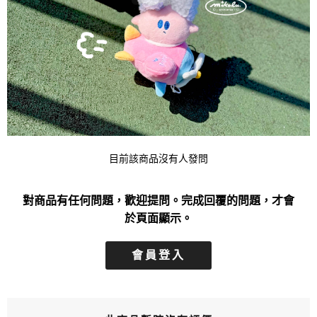
目前該商品沒有人發問
對商品有任何問題，歡迎提問。完成回覆的問題，才會
於頁面顯示。
會員登入