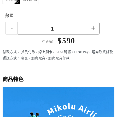
數量
-
+
$
590
$
690
付款方式：
貨到付款 / 線上刷卡 / ATM 轉帳 / LINE Pay / 超商取貨付款
運送方式：
宅配 / 超商取貨 / 超商取貨付款
商品特色