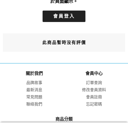
於頁面顯示。
會員登入
此商品暫時沒有評價
關於我們
會員中心
品牌故事
訂單查詢
最新消息
修改會員資料
常見問題
會員註冊
聯絡我們
忘記密碼
商品分類