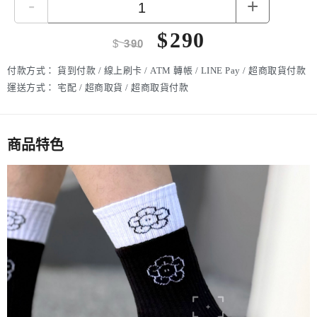
-
+
$
290
$
390
付款方式：
貨到付款 / 線上刷卡 / ATM 轉帳 / LINE Pay / 超商取貨付款
運送方式：
宅配 / 超商取貨 / 超商取貨付款
商品特色