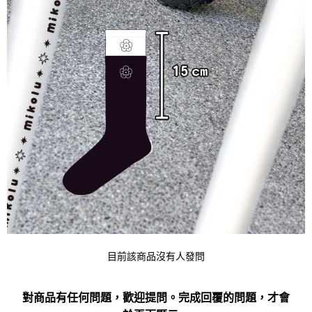
目前該商品沒有人發問
對商品有任何問題，歡迎提問。完成回覆的問題，才會