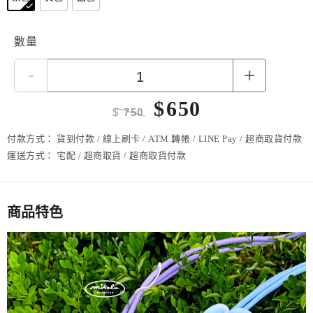
數量
-
+
$
650
$
750
付款方式：
貨到付款 / 線上刷卡 / ATM 轉帳 / LINE Pay / 超商取貨付款
運送方式：
宅配 / 超商取貨 / 超商取貨付款
商品特色