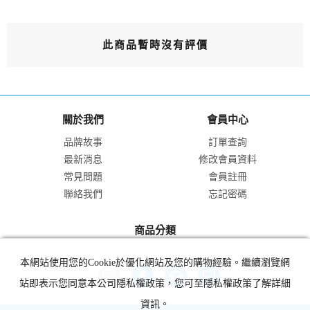
此商品暫時沒有評價
關於我們
會員中心
品牌故事
訂單查詢
最新消息
修改會員資料
常見問題
會員註冊
聯絡我們
忘記密碼
商品分類
本網站使用您的Cookie於優化網站及您的購物經驗。繼續瀏覽網
站即表示您同意本公司隱私權政策，您可至隱私權政策了解詳細
資訊。