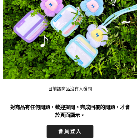
目前該商品沒有人發問
對商品有任何問題，歡迎提問。完成回覆的問題，才會
於頁面顯示。
會員登入