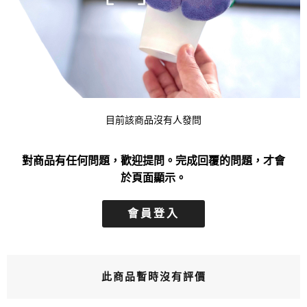
目前該商品沒有人發問
對商品有任何問題，歡迎提問。完成回覆的問題，才會
於頁面顯示。
會員登入
此商品暫時沒有評價