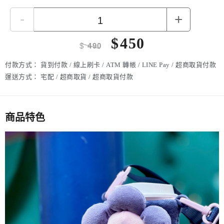
-
+
$
450
$
490
付款方式：
貨到付款 / 線上刷卡 / ATM 轉帳 / LINE Pay / 超商取貨付款
運送方式：
宅配 / 超商取貨 / 超商取貨付款
商品特色