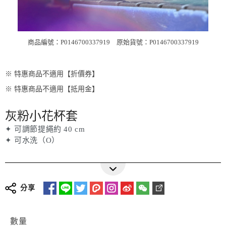
商品編號：P0146700337919
原始貨號：P0146700337919
※ 特惠商品不適用【折價券】
※ 特惠商品不適用【抵用金】
灰粉小花杯套
✦ 可調節提繩約 40 cm
✦ 可水洗（O）
分享
數量