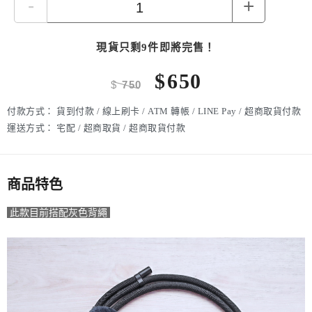
-
+
現貨只剩9件即將完售！
$
650
$
750
付款方式：
貨到付款 / 線上刷卡 / ATM 轉帳 / LINE Pay / 超商取貨付款
運送方式：
宅配 / 超商取貨 / 超商取貨付款
商品特色
此款目前搭配灰色背繩