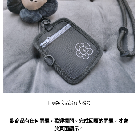
目前該商品沒有人發問
對商品有任何問題，歡迎提問。完成回覆的問題，才會
於頁面顯示。