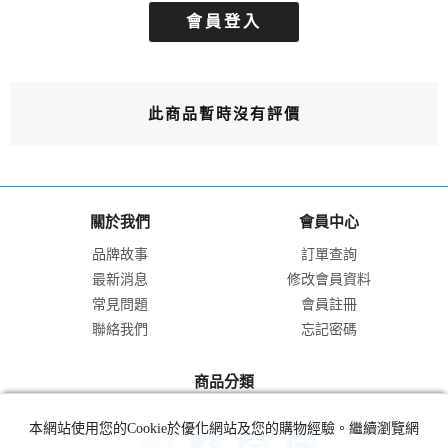
會員登入
此商品暫時沒有評價
關於我們
會員中心
品牌故事
訂單查詢
最新消息
修改會員資料
常見問題
會員註冊
聯絡我們
忘記密碼
商品分類
本網站使用您的Cookie於優化網站及您的購物經驗。繼續瀏覽網