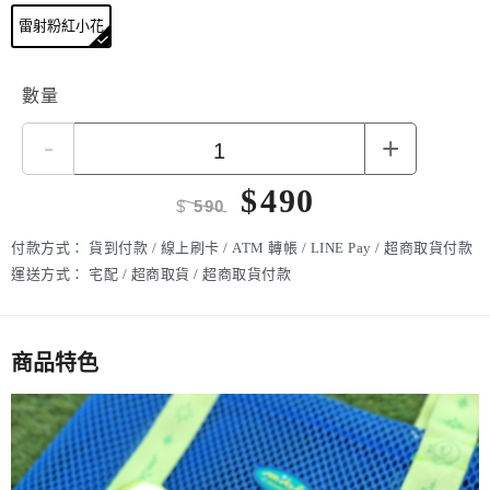
雷射粉紅小花
數量
-
+
$
490
$
590
付款方式：
貨到付款 / 線上刷卡 / ATM 轉帳 / LINE Pay / 超商取貨付款
運送方式：
宅配 / 超商取貨 / 超商取貨付款
商品特色