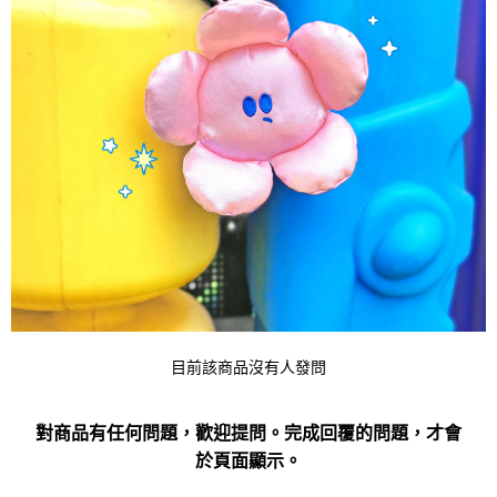
目前該商品沒有人發問
對商品有任何問題，歡迎提問。完成回覆的問題，才會
於頁面顯示。