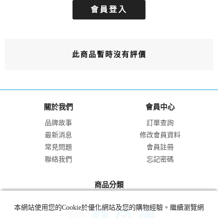
會員登入
此商品暫時沒有評價
關於我們
會員中心
品牌故事
訂單查詢
最新消息
修改會員資料
常見問題
會員註冊
聯絡我們
忘記密碼
商品分類
本網站使用您的Cookie於優化網站及您的購物經驗。繼續瀏覽網