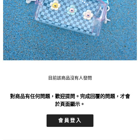
目前該商品沒有人發問
對商品有任何問題，歡迎提問。完成回覆的問題，才會
於頁面顯示。
會員登入