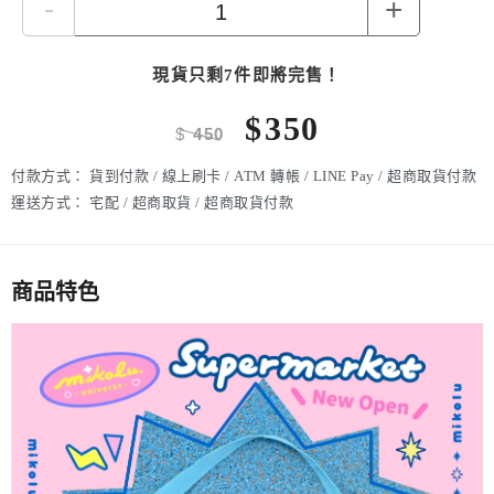
-
+
現貨只剩7件即將完售！
$
350
$
450
付款方式：
貨到付款 / 線上刷卡 / ATM 轉帳 / LINE Pay / 超商取貨付款
運送方式：
宅配 / 超商取貨 / 超商取貨付款
商品特色