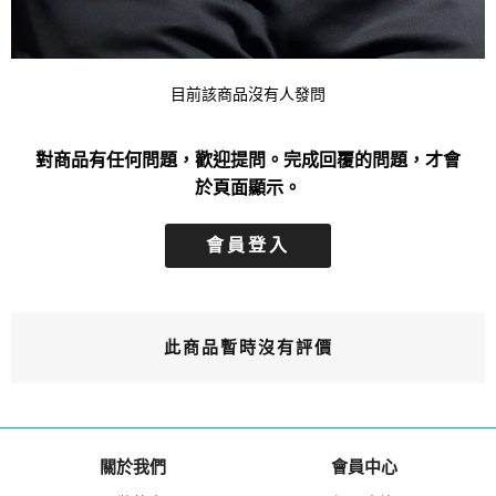
目前該商品沒有人發問
對商品有任何問題，歡迎提問。完成回覆的問題，才會
於頁面顯示。
會員登入
此商品暫時沒有評價
關於我們
會員中心