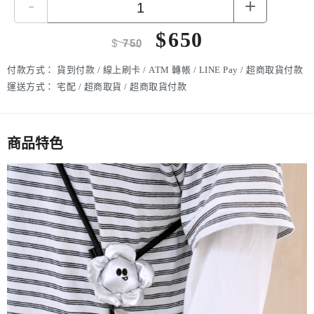
-
+
$
650
$
750
付款方式：
貨到付款 / 線上刷卡 / ATM 轉帳 / LINE Pay / 超商取貨付款
運送方式：
宅配 / 超商取貨 / 超商取貨付款
商品特色