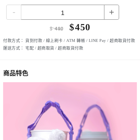
-
+
$
450
$
490
付款方式：
貨到付款 / 線上刷卡 / ATM 轉帳 / LINE Pay / 超商取貨付款
運送方式：
宅配 / 超商取貨 / 超商取貨付款
商品特色