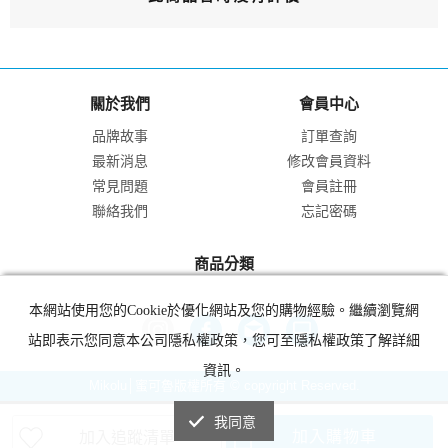
關於我們
會員中心
品牌故事
訂單查詢
最新消息
修改會員資料
常見問題
會員註冊
聯絡我們
忘記密碼
商品分類
本網站使用您的Cookie於優化網站及您的購物經驗。繼續瀏覽網
站即表示您同意本公司隱私權政策，您可至隱私權政策了解詳細
資訊。
Mikolu│蜜可魯版權所有 © copyright Reserved.
我同意
加入購物車
加入追蹤清單