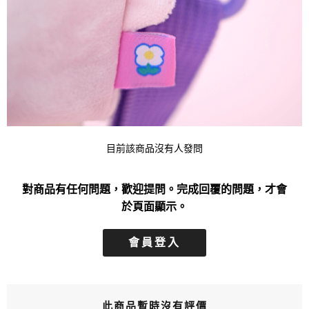
目前該商品沒有人發問
對商品有任何問題，歡迎提問。完成回覆的問題，才會
於頁面顯示。
會員登入
此商品暫時沒有評價