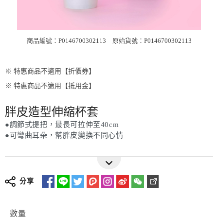
商品編號：P0146700302113
原始貨號：P0146700302113
※ 特惠商品不適用【折價券】
※ 特惠商品不適用【抵用金】
胖皮造型伸縮杯套
●調節式提把，最長可拉伸至40cm
●可彎曲耳朵，幫胖皮變換不同心情
分享
數量