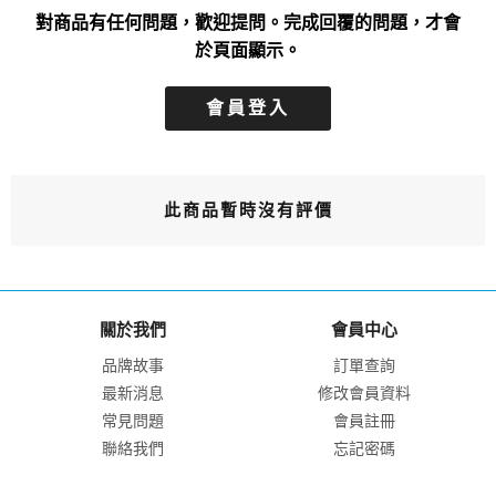
對商品有任何問題，歡迎提問。完成回覆的問題，才會
於頁面顯示。
會員登入
此商品暫時沒有評價
關於我們
會員中心
品牌故事
訂單查詢
最新消息
修改會員資料
常見問題
會員註冊
聯絡我們
忘記密碼