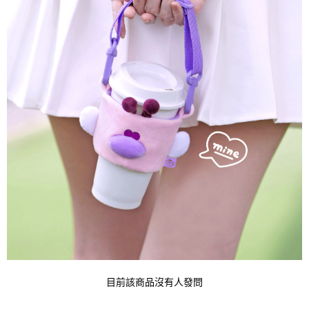
目前該商品沒有人發問