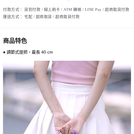
付款方式：
貨到付款 / 線上刷卡 / ATM 轉帳 / LINE Pay / 超商取貨付款
運送方式：
宅配 / 超商取貨 / 超商取貨付款
商品特色
● 調節式提把，最長 40 cm