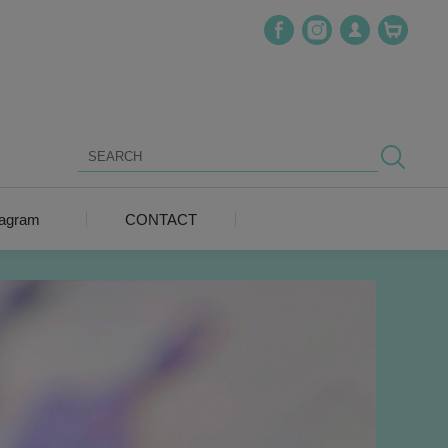
tagram
CONTACT