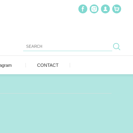
tagram
CONTACT