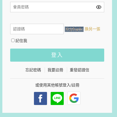
換另一張
記住我
忘記密碼
我要註冊
重發認證信
或使用其他帳號登入/註冊